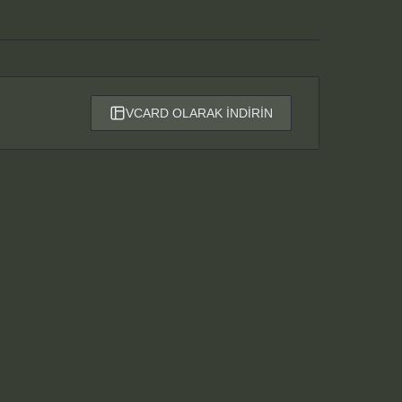
VCARD OLARAK İNDİRİN