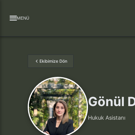
MENÜ
Ekibimize Dön
Gönül 
Hukuk Asistanı